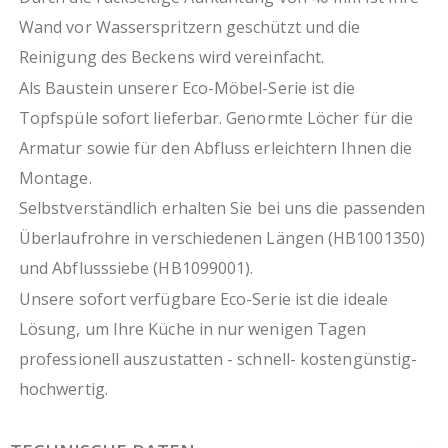
Wand vor Wasserspritzern geschützt und die
Reinigung des Beckens wird vereinfacht.
Als Baustein unserer Eco-Möbel-Serie ist die
Topfspüle sofort lieferbar. Genormte Löcher für die
Armatur sowie für den Abfluss erleichtern Ihnen die
Montage.
Selbstverständlich erhalten Sie bei uns die passenden
Überlaufrohre in verschiedenen Längen (HB1001350)
und Abflusssiebe (HB1099001).
Unsere sofort verfügbare Eco-Serie ist die ideale
Lösung, um Ihre Küche in nur wenigen Tagen
professionell auszustatten - schnell- kostengünstig-
hochwertig.