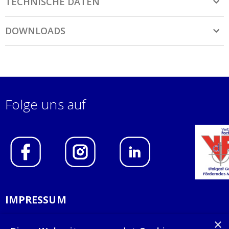
TECHNISCHE DATEN
DOWNLOADS
Folge uns auf
IMPRESSUM
DATENSCHUTZERKLÄRUNG
×