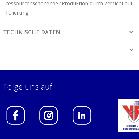
ressourcenschonender Produktion durch Verzicht auf
Folierung.
TECHNISCHE DATEN
Folge uns auf