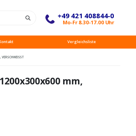
+49 421 408844-0
Suche
Mo-Fr 8.30-17.00 Uhr
Kontakt
Vergleichsliste
 VERSCHWEISST
 1200x300x600 mm,