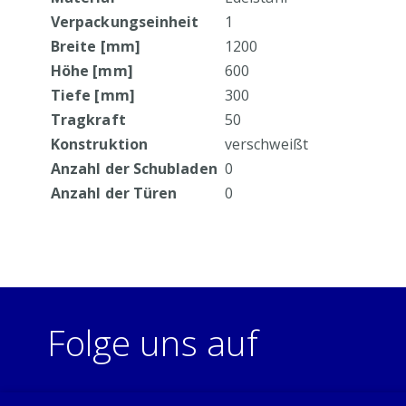
Verpackungseinheit
1
Breite [mm]
1200
Höhe [mm]
600
Tiefe [mm]
300
Tragkraft
50
Konstruktion
verschweißt
Anzahl der Schubladen
0
Anzahl der Türen
0
Folge uns auf