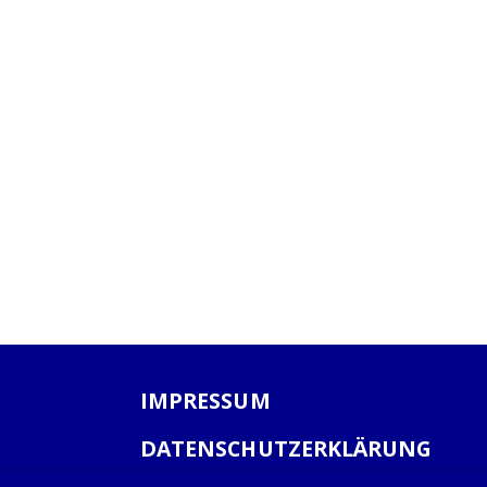
IMPRESSUM
DATENSCHUTZERKLÄRUNG