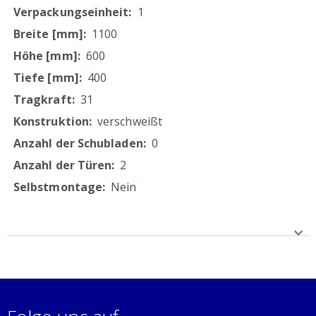
1
1100
600
400
31
verschweißt
0
2
Nein