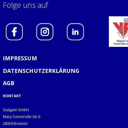
Folge uns auf
IMPRESSUM
DATENSCHUTZERKLÄRUNG
AGB
KONTAKT
Stalgast GmbH
Mary-Somerville-Str.6
28359 Bremen