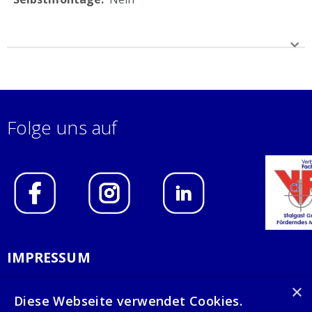
Folge uns auf
IMPRESSUM
DATENSCHUTZERKLÄRUNG
×
Diese Webseite verwendet Cookies.