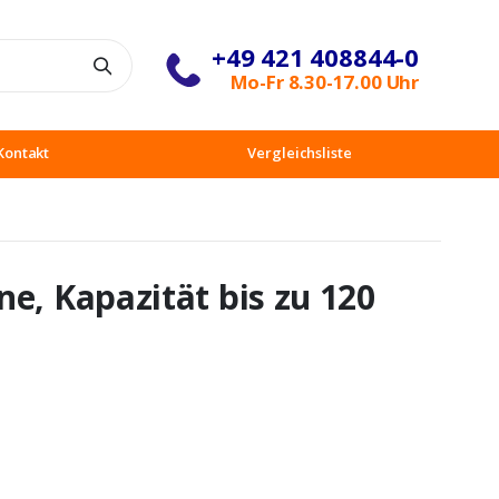
+49 421 408844-0
Suche
Mo-Fr 8.30-17.00 Uhr
Kontakt
Vergleichsliste
e, Kapazität bis zu 120