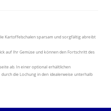
die Kartoffelschalen sparsam und sorgfältig abreibt
ick auf Ihr Gemüse und können den Fortschritt des
te ab. In einer optional erhältlichen
 durch die Lochung in den idealerweise unterhalb