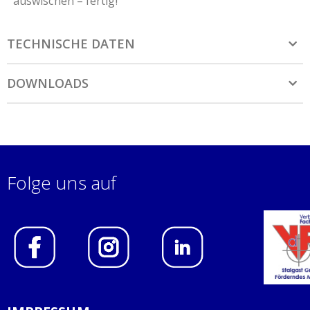
auswischen – fertig!
TECHNISCHE DATEN
DOWNLOADS
Folge uns auf