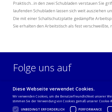
Praktisch…in den zwei Schubladen verstauen Sie griff
laufenden Schubladen lassen sich weit ausziehen u
Die mit einer Schallschutzplatte gedämpfte Arbeits
Sie erhalten den Arbeitstisch als fest verschweißt
Folge uns auf
Diese Webseite verwendet Cookies.
Wir verwenden Cookies, um die Benutzerfreundlichkeit unserer We
stimmen Sie der Verwendung von Cookies gemäß unserer Cookie-Ri
UNBEDINGT ERFORDERLICH
PERFORMANCE