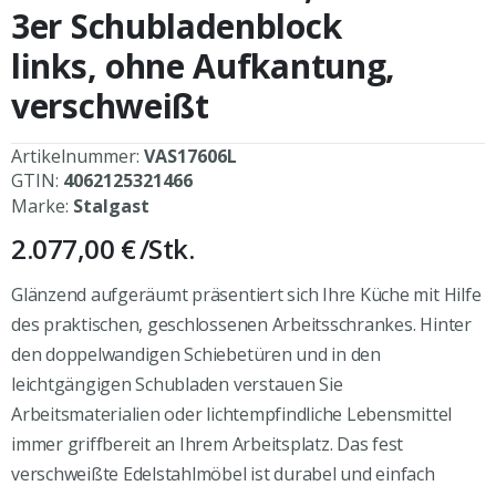
3er Schubladenblock
links, ohne Aufkantung,
verschweißt
Artikelnummer:
VAS17606L
GTIN:
4062125321466
Marke:
Stalgast
2.077,00 €
/Stk.
Glänzend aufgeräumt präsentiert sich Ihre Küche mit Hilfe
des praktischen, geschlossenen Arbeitsschrankes. Hinter
den doppelwandigen Schiebetüren und in den
leichtgängigen Schubladen verstauen Sie
Arbeitsmaterialien oder lichtempfindliche Lebensmittel
immer griffbereit an Ihrem Arbeitsplatz. Das fest
verschweißte Edelstahlmöbel ist durabel und einfach