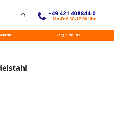
+49 421 408844-0
Suche
Mo-Fr 8.30-17.00 Uhr
Kontakt
Vergleichsliste
elstahl