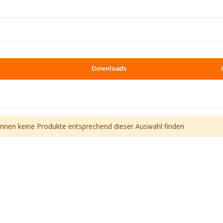
Downloads
önnen keine Produkte entsprechend dieser Auswahl finden