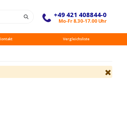
+49 421 408844-0
Suche
Mo-Fr 8.30-17.00 Uhr
Kontakt
Vergleichsliste