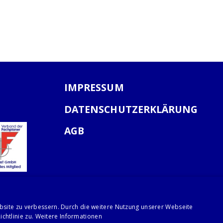
IMPRESSUM
DATENSCHUTZERKLÄRUNG
AGB
bsite zu verbessern. Durch die weitere Nutzung unserer Webseite
chtlinie zu.
Weitere Informationen