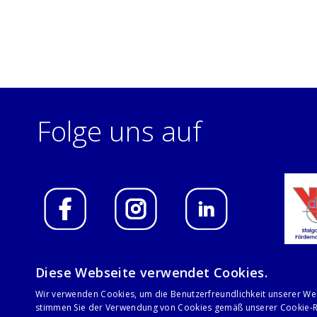
Folge uns auf
Diese Webseite verwendet Cookies.
Wir verwenden Cookies, um die Benutzerfreundlichkeit unserer We
© 2021 Stalgast GmbH
stimmen Sie der Verwendung von Cookies gemäß unserer Cookie-Ri