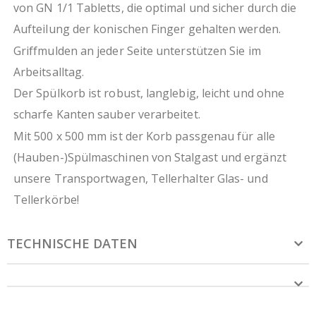
von GN 1/1 Tabletts, die optimal und sicher durch die
Aufteilung der konischen Finger gehalten werden.
Griffmulden an jeder Seite unterstützen Sie im
Arbeitsalltag.
Der Spülkorb ist robust, langlebig, leicht und ohne
scharfe Kanten sauber verarbeitet.
Mit 500 x 500 mm ist der Korb passgenau für alle
(Hauben-)Spülmaschinen von Stalgast und ergänzt
unsere Transportwagen, Tellerhalter Glas- und
Tellerkörbe!
TECHNISCHE DATEN