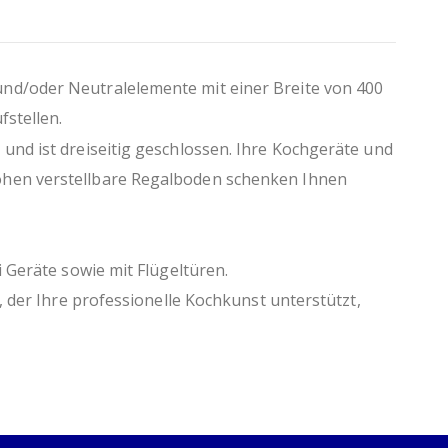
und/oder Neutralelemente mit einer Breite von 400
fstellen.
und ist dreiseitig geschlossen. Ihre Kochgeräte und
Höhen verstellbare Regalboden schenken Ihnen
 Geräte sowie mit Flügeltüren.
, der Ihre professionelle Kochkunst unterstützt,