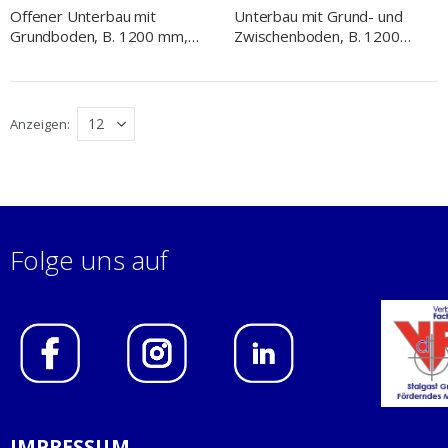
Offener Unterbau mit
Unterbau mit Grund- und
Grundboden, B. 1200 mm,
Zwischenboden, B. 1200
Serie 700 ND
mm, Serie 700 ND
Anzeigen
Folge uns auf
IMPRESSUM