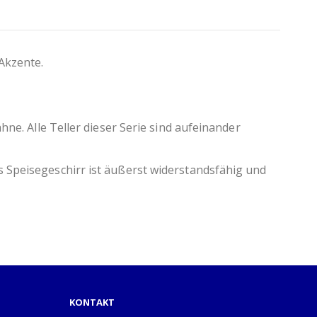
Akzente.
hne. Alle Teller dieser Serie sind aufeinander
s Speisegeschirr ist äußerst widerstandsfähig und
KONTAKT