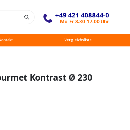
+49 421 408844-0
Suche
Mo-Fr 8.30-17.00 Uhr
Kontakt
Vergleichsliste
Gourmet Kontrast Ø 230