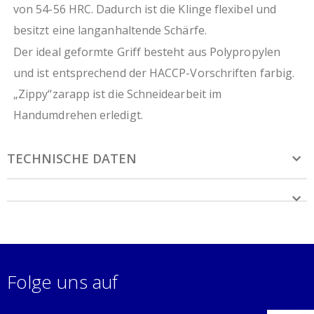
von 54-56 HRC. Dadurch ist die Klinge flexibel und
besitzt eine langanhaltende Schärfe.
Der ideal geformte Griff besteht aus Polypropylen
und ist entsprechend der HACCP-Vorschriften farbig.
„Zippy“zarapp ist die Schneidearbeit im
Handumdrehen erledigt.
TECHNISCHE DATEN
Folge uns auf