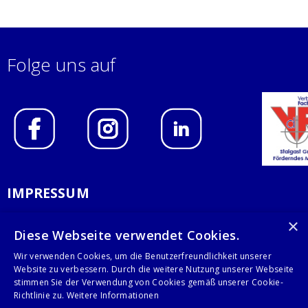
Folge uns auf
IMPRESSUM
DATENSCHUTZERKLÄRUNG
×
Diese Webseite verwendet Cookies.
AGB
Wir verwenden Cookies, um die Benutzerfreundlichkeit unserer
Website zu verbessern. Durch die weitere Nutzung unserer Webseite
KONTAKT
stimmen Sie der Verwendung von Cookies gemäß unserer Cookie-
Richtlinie zu.
Weitere Informationen