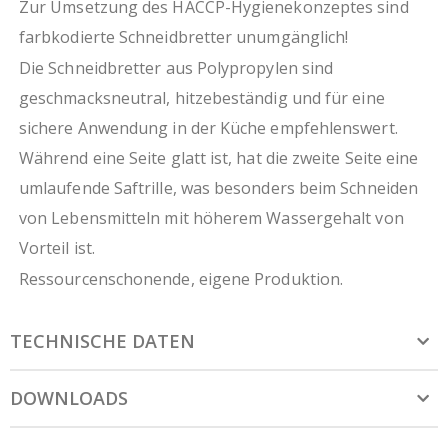
Zur Umsetzung des HACCP-Hygienekonzeptes sind
farbkodierte Schneidbretter unumgänglich!
Die Schneidbretter aus Polypropylen sind
geschmacksneutral, hitzebeständig und für eine
sichere Anwendung in der Küche empfehlenswert.
Während eine Seite glatt ist, hat die zweite Seite eine
umlaufende Saftrille, was besonders beim Schneiden
von Lebensmitteln mit höherem Wassergehalt von
Vorteil ist.
Ressourcenschonende, eigene Produktion.
TECHNISCHE DATEN
DOWNLOADS