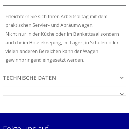
Erleichtern Sie sich Ihren Arbeitsalltag mit dem
praktischen Servier- und Abräumwagen.
Nicht nur in der Küche oder im Bankettsaal sondern
auch beim Housekeeping, im Lager, in Schulen oder
vielen anderen Bereichen kann der Wagen
gewinnbringend eingesetzt werden.
TECHNISCHE DATEN
Folge uns auf