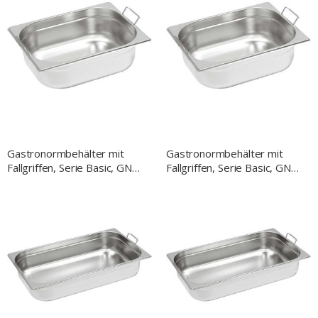
Gastronormbehälter mit
Gastronormbehälter mit
Fallgriffen, Serie Basic, GN
Fallgriffen, Serie Basic, GN
1/2, H. 150 mm
1/2, H. 100 mm