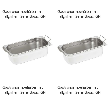
Gastronormbehälter mit
Gastronormbehälter mit
Fallgriffen, Serie Basic, GN
Fallgriffen, Serie Basic, GN
1/4, H. 150 mm
1/4, H. 100 mm
Gastronormbehälter mit
Gastronormbehälter mit
Fallgriffen, Serie Basic, GN
Fallgriffen, Serie Basic, GN
1/3, H. 150 mm
1/3, H. 100 mm