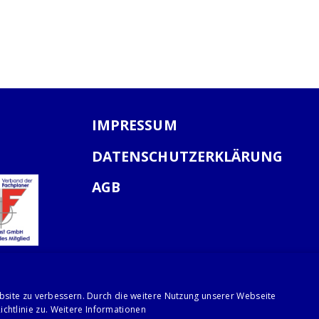
IMPRESSUM
DATENSCHUTZERKLÄRUNG
AGB
bsite zu verbessern. Durch die weitere Nutzung unserer Webseite
chtlinie zu.
Weitere Informationen