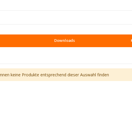
Downloads
önnen keine Produkte entsprechend dieser Auswahl finden