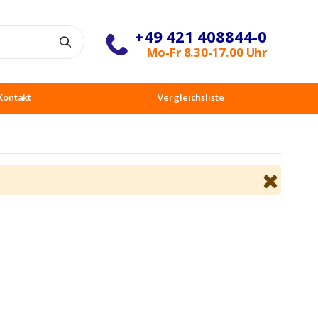
+49 421 408844-0
Suche
Mo-Fr 8.30-17.00 Uhr
Kontakt
Vergleichsliste