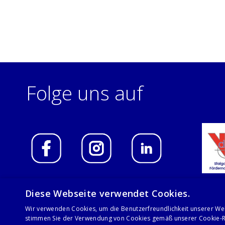
Folge uns auf
Diese Webseite verwendet Cookies.
Wir verwenden Cookies, um die Benutzerfreundlichkeit unserer We
© 2021 Stalgast GmbH
stimmen Sie der Verwendung von Cookies gemäß unserer Cookie-Ri