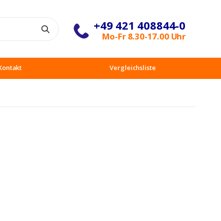
+49 421 408844-0
Suche
Mo-Fr 8.30-17.00 Uhr
Kontakt
Vergleichsliste