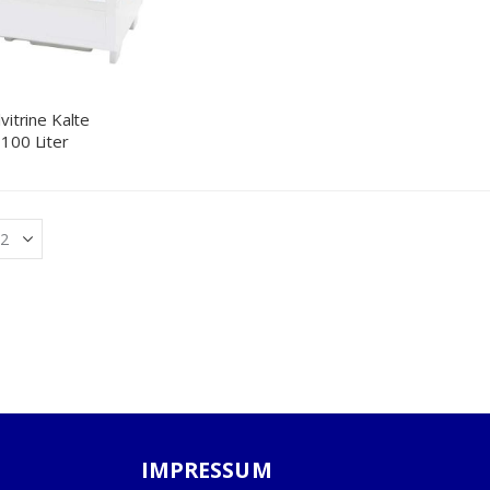
vitrine Kalte
100 Liter
IMPRESSUM