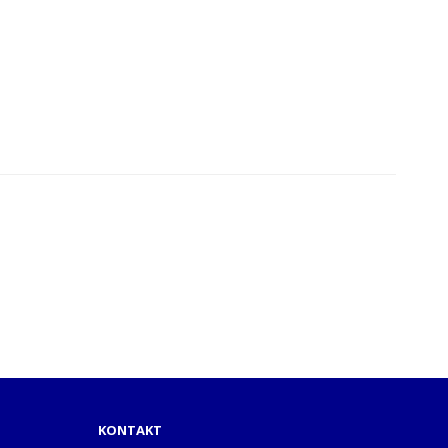
KONTAKT