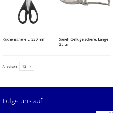
Küchenschere L. 220 mm
Sanelli Geflügelschere, Länge
25 cm
Anzeigen
Folge uns auf