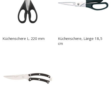
NACH
Küchenschere L. 220 mm
Küchenschere, Länge 18,5
cm