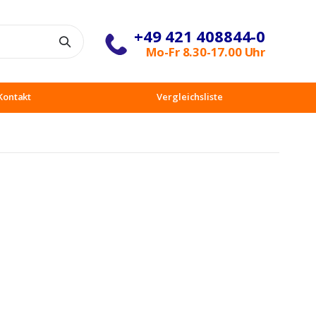
+49 421 408844-0
Suche
Mo-Fr 8.30-17.00 Uhr
Kontakt
Vergleichsliste