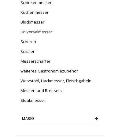
Schinkenmesser
Küchenmesser
Blockmesser
Universalmesser
Scheren
Schäler
Messerschärfer
weiteres Gastronomiezubehör
Wetzstahl, Hackmesser, Fleischgabeln
Messer- und Brettsets
Steakmesser
MARKE