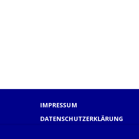
IMPRESSUM
DATENSCHUTZERKLÄRUNG
AGB