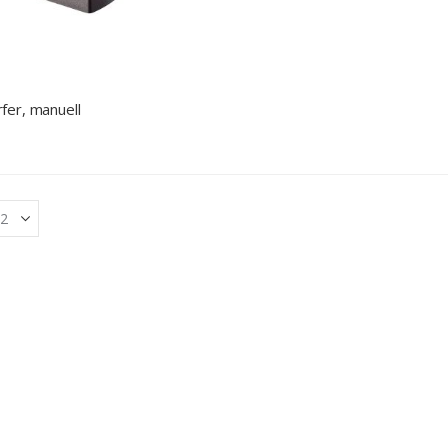
fer, manuell