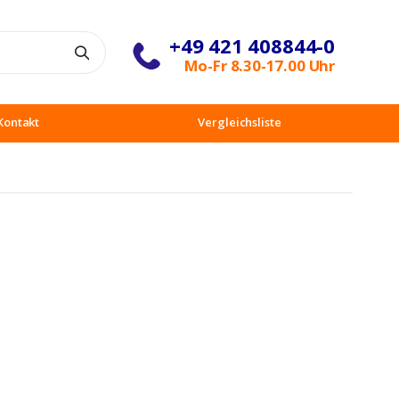
+49 421 408844-0
Suche
Mo-Fr 8.30-17.00 Uhr
Kontakt
Vergleichsliste