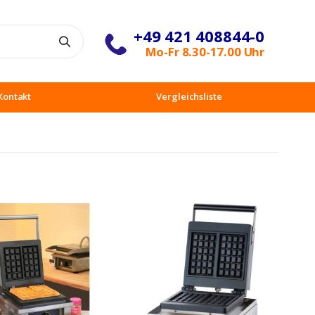
+49 421 408844-0
Suche
Mo-Fr 8.30-17.00 Uhr
Kontakt
Vergleichsliste