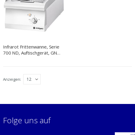
Infrarot Frittenwanne, Serie
700 ND, Auftischgerät, GN
1/1
Anzeigen
Folge uns auf