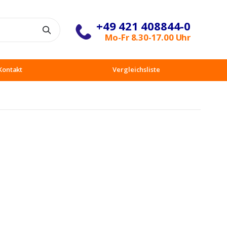
+49 421 408844-0
Suche
Mo-Fr 8.30-17.00 Uhr
Kontakt
Vergleichsliste