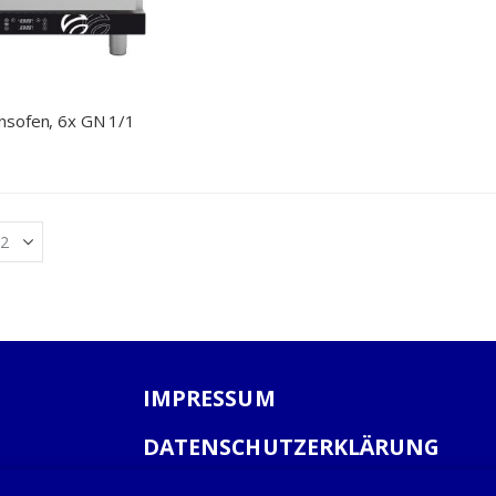
nsofen, 6x GN 1/1
IMPRESSUM
DATENSCHUTZERKLÄRUNG
AGB