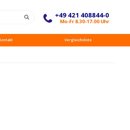
+49 421 408844-0
Suche
Mo-Fr 8.30-17.00 Uhr
Kontakt
Vergleichsliste