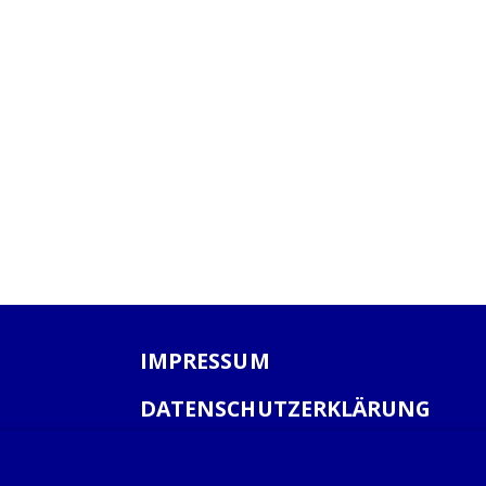
IMPRESSUM
DATENSCHUTZERKLÄRUNG
AGB