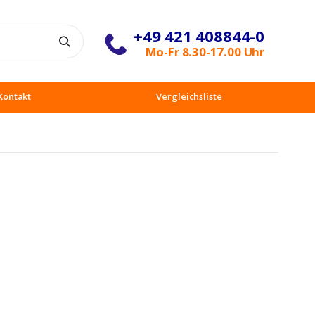
+49 421 408844-0
Suche
Mo-Fr 8.30-17.00 Uhr
Kontakt
Vergleichsliste