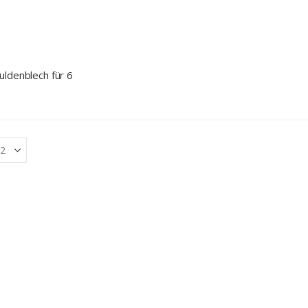
ldenblech für 6