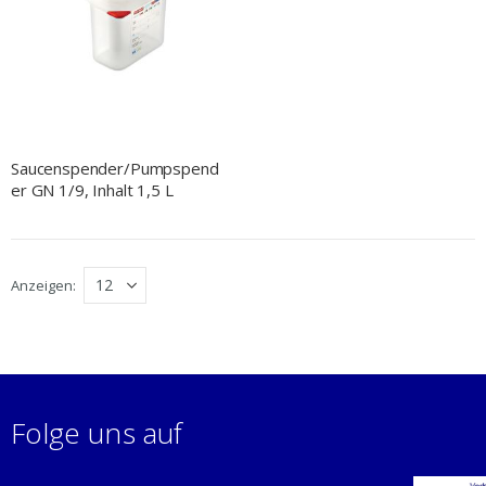
Saucenspender/Pumpspend
er GN 1/9, Inhalt 1,5 L
Anzeigen
Folge uns auf