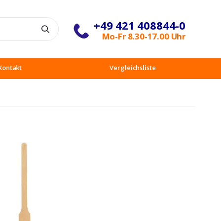
+49 421 408844-0
Suche
Mo-Fr 8.30-17.00 Uhr
Kontakt
Vergleichsliste