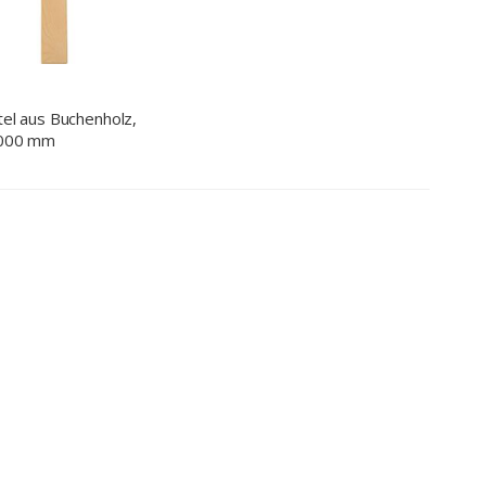
el aus Buchenholz,
1000 mm