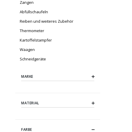
Zangen
Abfüllschaufeln
Reiben und weiteres Zubehör
Thermometer
Kartoffelstampfer
Waagen
Schneidgeräte
MARKE
MATERIAL
FARBE