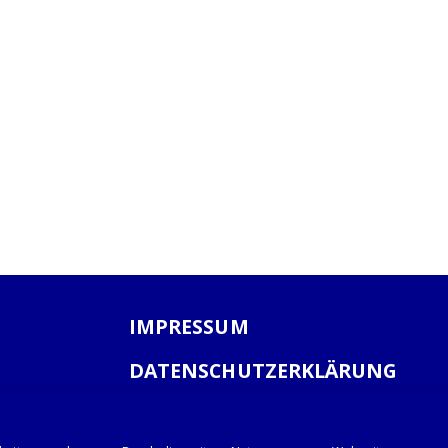
IMPRESSUM
DATENSCHUTZERKLÄRUNG
AGB