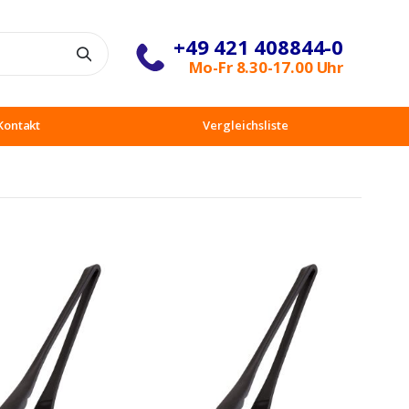
+49 421 408844-0
Suche
Mo-Fr 8.30-17.00 Uhr
Kontakt
Vergleichsliste