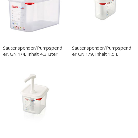
NACH
Saucenspender/Pumpspend
Saucenspender/Pumpspend
er, GN 1/4, Inhalt 4,3 Liter
er GN 1/9, Inhalt 1,5 L