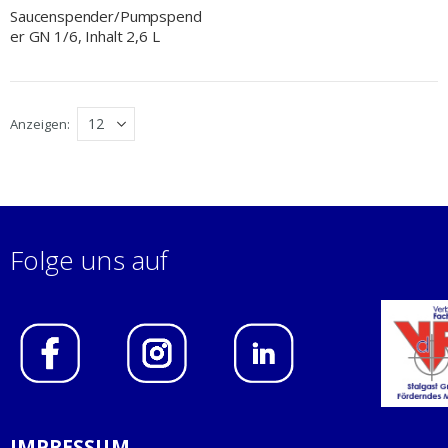
Saucenspender/Pumpspend
er GN 1/6, Inhalt 2,6 L
Anzeigen
Folge uns auf
IMPRESSUM