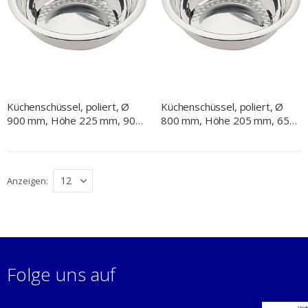
Küchenschüssel, poliert, Ø
Küchenschüssel, poliert, Ø
900 mm, Höhe 225 mm, 90
800 mm, Höhe 205 mm, 65
Liter
Liter
Anzeigen
Folge uns auf