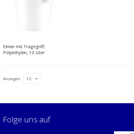
Eimer mit Tragegriff,
Polyethylen, 10 Liter
Anzeigen
Folge uns auf