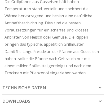
Die Grillpfanne aus Gusseisen hält hohen
Temperaturen stand, verteilt und speichert die
Wärme hervorragend und besitzt eine natürliche
Antihaftbeschichtung. Dies sind die besten
Voraussetzungen für ein scharfes und krosses
Anbraten von Fleisch oder Gemüse. Die Rippen
bringen das typische, appetitlich Grillmuster.
Damit Sie lange Freude an der Pfanne aus Gusseisen
haben, sollte die Pfanne nach Gebrauch nur mit
einem milden Spülmittel gereinigt und nach dem
Trocknen mit Pflanzenöl eingerieben werden.
TECHNISCHE DATEN
DOWNLOADS