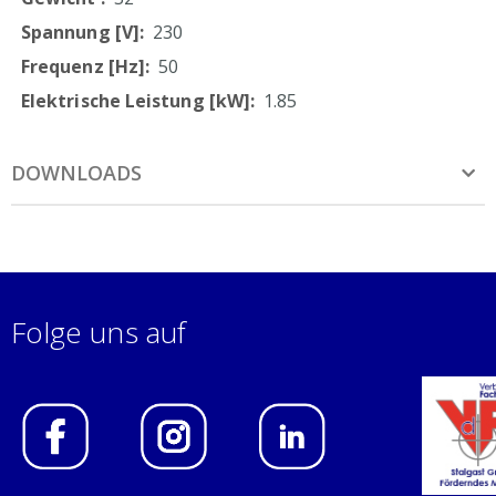
230
50
1.85
DOWNLOADS
Folge uns auf