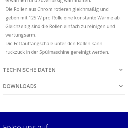
erwärmen und zuverlässig warmhalten.
Die Rollen aus Chrom rotieren gleichmäßig und
geben mit 125 W pro Rolle eine konstante Wärme ab.
Gleichzeitig sind die Rollen einfach zu reinigen und
wartungsarm.
Die Fettauffangschale unter den Rollen kann
ruckzuck in der Spülmaschine gereinigt werden.
TECHNISCHE DATEN
DOWNLOADS
Folge uns auf