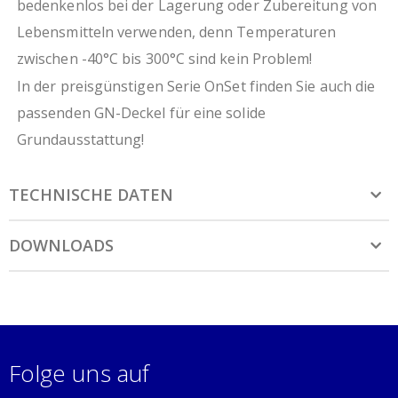
bedenkenlos bei der Lagerung oder Zubereitung von
Lebensmitteln verwenden, denn Temperaturen
zwischen -40°C bis 300°C sind kein Problem!
In der preisgünstigen Serie OnSet finden Sie auch die
passenden GN-Deckel für eine solide
Grundausstattung!
TECHNISCHE DATEN
DOWNLOADS
Folge uns auf