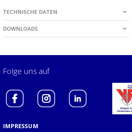
TECHNISCHE DATEN
DOWNLOADS
Folge uns auf
IMPRESSUM