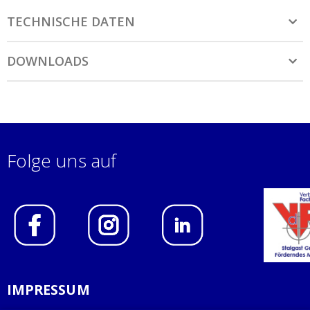
TECHNISCHE DATEN
DOWNLOADS
Folge uns auf
IMPRESSUM