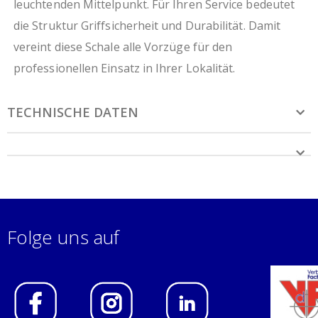
leuchtenden Mittelpunkt. Für Ihren Service bedeutet
die Struktur Griffsicherheit und Durabilität. Damit
vereint diese Schale alle Vorzüge für den
professionellen Einsatz in Ihrer Lokalität.
TECHNISCHE DATEN
Folge uns auf