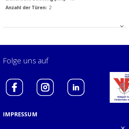
2
Folge uns auf
IMPRESSUM
DATENSCHUTZERKLÄRUNG
×