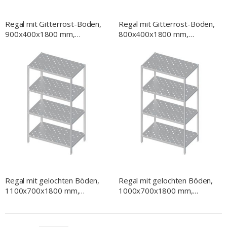
Regal mit Gitterrost-Böden,
Regal mit Gitterrost-Böden,
900x400x1800 mm,
800x400x1800 mm,
verschweißt
verschweißt
Regal mit gelochten Böden,
Regal mit gelochten Böden,
1100x700x1800 mm,
1000x700x1800 mm,
verschweißt
verschweißt