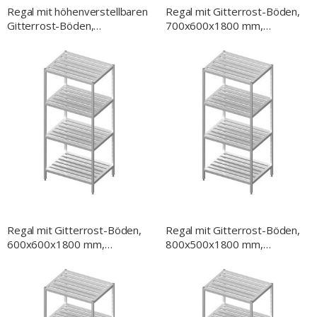
Regal mit höhenverstellbaren
Regal mit Gitterrost-Böden,
Gitterrost-Böden,
700x600x1800 mm,
1400x600x1800 mm,
verschweißt
Selbstmontage
Regal mit Gitterrost-Böden,
Regal mit Gitterrost-Böden,
600x600x1800 mm,
800x500x1800 mm,
verschweißt
verschweißt