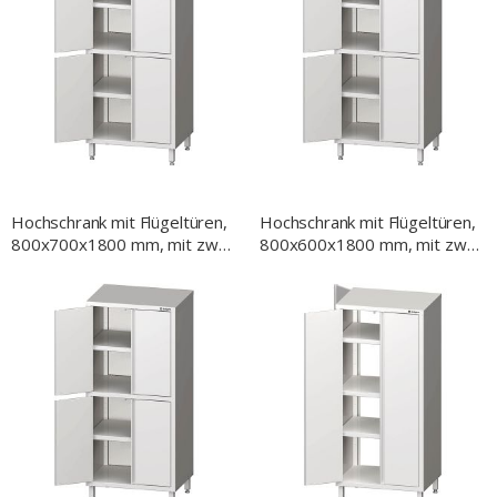
Hochschrank mit Flügeltüren,
Hochschrank mit Flügeltüren,
800x700x1800 mm, mit zwei
800x600x1800 mm, mit zwei
Schrankräumen, verschweißt
Schrankräumen, verschweißt