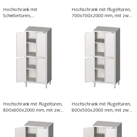
Hochschrank mit
Hochschrank mit Flügeltüren,
Schiebetüren,
700x700x2000 mm, mit zwei
900x500x1800 mm,
Schrankräumen, verschweißt
verschweißt
Hochschrank mit Flügeltüren,
Hochschrank mit Flügeltüren,
800x600x2000 mm, mit zwei
800x500x2000 mm, mit zwei
Schrankräumen, verschweißt
Schrankräumen, verschweißt