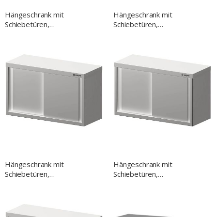
Hängeschrank mit
Hängeschrank mit
Schiebetüren,
Schiebetüren,
1100x400x600 mm,
1500x300x600 mm,
verschweißt
verschweißt
Hängeschrank mit
Hängeschrank mit
Schiebetüren,
Schiebetüren,
1400x300x600 mm,
1300x300x600 mm,
verschweißt
verschweißt