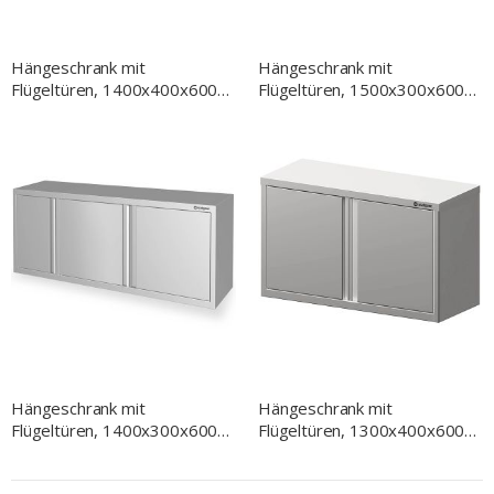
Hängeschrank mit
Hängeschrank mit
Flügeltüren, 1400x400x600
Flügeltüren, 1500x300x600
mm, verschweißt
mm, verschweißt
Hängeschrank mit
Hängeschrank mit
Flügeltüren, 1400x300x600
Flügeltüren, 1300x400x600
mm, verschweißt
mm, verschweißt