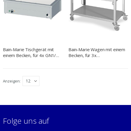
Bain-Marie Tischgerät mit
Bain-Marie Wagen mit einem
einem Becken, für 4x GN1/1,
Becken, für 3x
1410x600x330 mm
GN1/1205x600x850 mm
Anzeigen
Folge uns auf