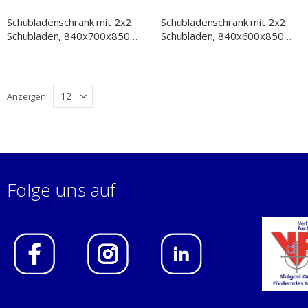
Schubladenschrank mit 2x2
Schubladenschrank mit 2x2
Schubladen, 840x700x850
Schubladen, 840x600x850
mm, mit Aufkantung,
mm, mit Aufkantung,
verschweißt
verschweißt
Anzeigen
Folge uns auf