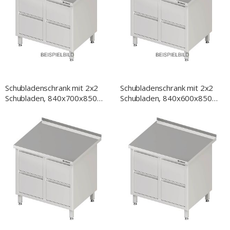
NACH
Schubladenschrank mit 2x2
Schubladenschrank mit 2x2
Schubladen, 840x700x850
Schubladen, 840x600x850
mm, ohne Aufkantung,
mm, ohne Aufkantung,
verschweißt
verschweißt